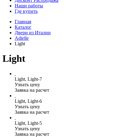
Дисконт Распродажа
Наши работы
Где купить
Главная
Каталог
Двери из Италии
Adielle
Light
Light
Light, Light-7
Узнать цену
Заявка на расчет
Light, Light-6
Узнать цену
Заявка на расчет
Light, Light-5
Узнать цену
Заявка на расчет