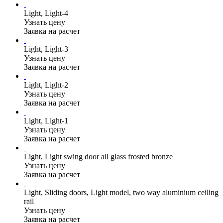
Light, Light-4
Узнать цену
Заявка на расчет
Light, Light-3
Узнать цену
Заявка на расчет
Light, Light-2
Узнать цену
Заявка на расчет
Light, Light-1
Узнать цену
Заявка на расчет
Light, Light swing door all glass frosted bronze
Узнать цену
Заявка на расчет
Light, Sliding doors, Light model, two way aluminium ceiling
rail
Узнать цену
Заявка на расчет